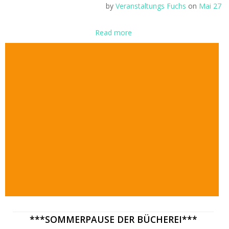
by
Veranstaltungs Fuchs
on
Mai 27
Read more
***SOMMERPAUSE DER BÜCHEREI***