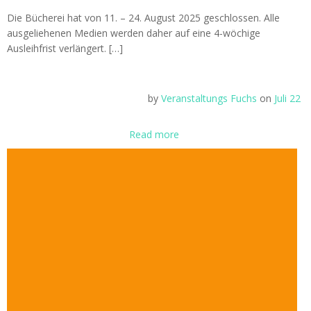
Die Bücherei hat von 11. – 24. August 2025 geschlossen. Alle
ausgeliehenen Medien werden daher auf eine 4-wöchige
Ausleihfrist verlängert. […]
by
Veranstaltungs Fuchs
on
Juli 22
Read more