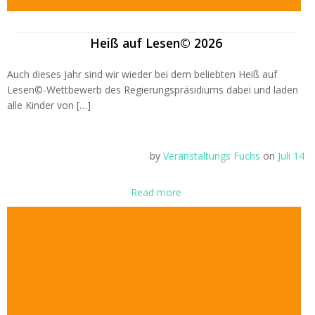
Heiß auf Lesen© 2026
Auch dieses Jahr sind wir wieder bei dem beliebten Heiß auf
Lesen©-Wettbewerb des Regierungspräsidiums dabei und laden
alle Kinder von […]
by
Veranstaltungs Fuchs
on
Juli 14
Read more