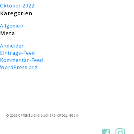
Oktober 2022
Kategorien
Allgemein
Meta
Anmelden
Eintrags-Feed
Kommentar-Feed
WordPress.org
© 2026 ÖFFENTLICHE BÜCHEREI CREGLINGEN