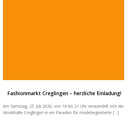
Fashionmarkt Creglingen – herzliche Einladung!
Am Samstag, 25. Juli 2026, von 18 bis 21 Uhr verwandelt sich die
Musikhalle Creglingen in ein Paradies für modebegeisterte […]