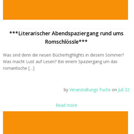
***Literarischer Abendspaziergang rund ums
Romschlössle***
Was sind denn die neuen Bücherhighlights in diesem Sommer?
Was macht Lust auf Lesen? Bei einem Spaziergang um das
romantische […]
by
Veranstaltungs Fuchs
on
Juli 22
Read more