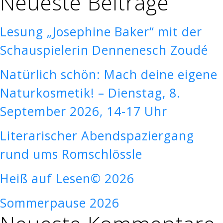
Neueste Beiträge
Lesung „Josephine Baker“ mit der
Schauspielerin Dennenesch Zoudé
Natürlich schön: Mach deine eigene
Naturkosmetik! – Dienstag, 8.
September 2026, 14-17 Uhr
Literarischer Abendspaziergang
rund ums Romschlössle
Heiß auf Lesen© 2026
Sommerpause 2026