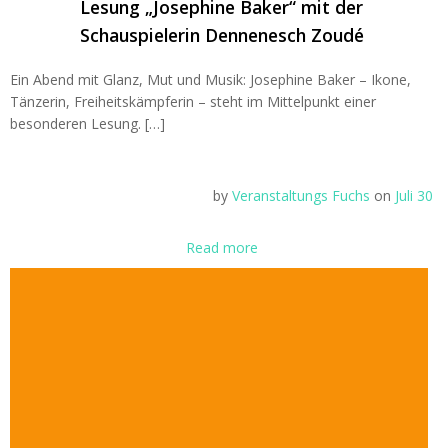
Lesung „Josephine Baker“ mit der
Schauspielerin Dennenesch Zoudé
Ein Abend mit Glanz, Mut und Musik: Josephine Baker – Ikone,
Tänzerin, Freiheitskämpferin – steht im Mittelpunkt einer
besonderen Lesung. […]
by
Veranstaltungs Fuchs
on
Juli 30
Read more