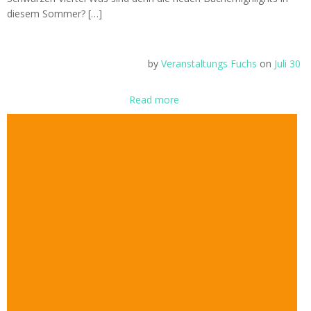
diesem Sommer? […]
by
Veranstaltungs Fuchs
on
Juli 30
Read more