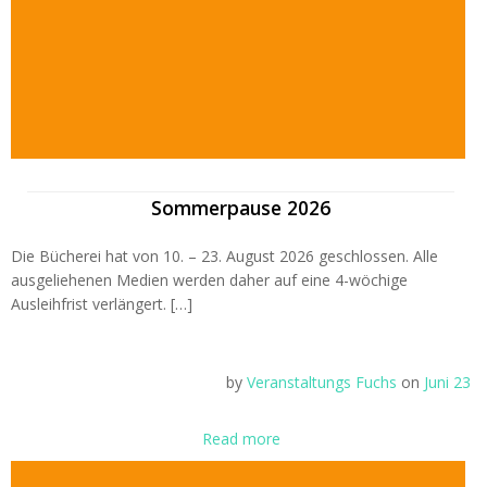
Sommerpause 2026
Die Bücherei hat von 10. – 23. August 2026 geschlossen. Alle
ausgeliehenen Medien werden daher auf eine 4-wöchige
Ausleihfrist verlängert. […]
by
Veranstaltungs Fuchs
on
Juni 23
Read more