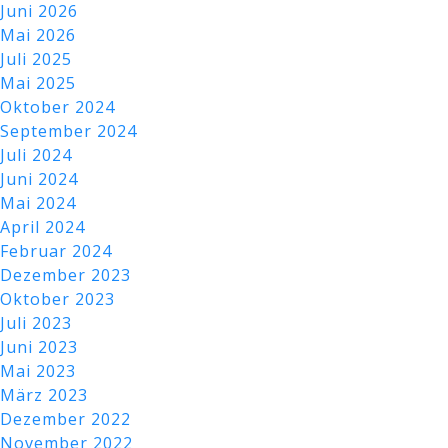
Juni 2026
Mai 2026
Juli 2025
Mai 2025
Oktober 2024
September 2024
Juli 2024
Juni 2024
Mai 2024
April 2024
Februar 2024
Dezember 2023
Oktober 2023
Juli 2023
Juni 2023
Mai 2023
März 2023
Dezember 2022
November 2022