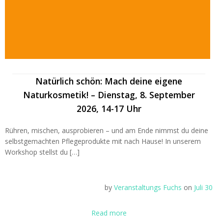
Natürlich schön: Mach deine eigene
Naturkosmetik! – Dienstag, 8. September
2026, 14-17 Uhr
Rühren, mischen, ausprobieren – und am Ende nimmst du deine
selbstgemachten Pflegeprodukte mit nach Hause! In unserem
Workshop stellst du […]
by
Veranstaltungs Fuchs
on
Juli 30
Read more