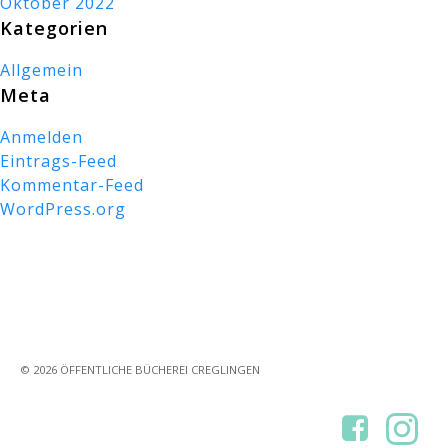
Oktober 2022
Kategorien
Allgemein
Meta
Anmelden
Eintrags-Feed
Kommentar-Feed
WordPress.org
© 2026 ÖFFENTLICHE BÜCHEREI CREGLINGEN