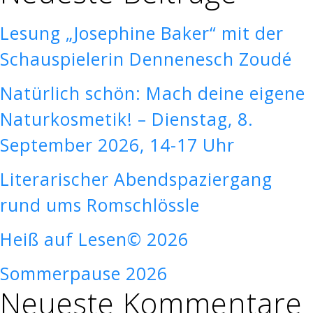
Lesung „Josephine Baker“ mit der
Schauspielerin Dennenesch Zoudé
Natürlich schön: Mach deine eigene
Naturkosmetik! – Dienstag, 8.
September 2026, 14-17 Uhr
Literarischer Abendspaziergang
rund ums Romschlössle
Heiß auf Lesen© 2026
Sommerpause 2026
Neueste Kommentare