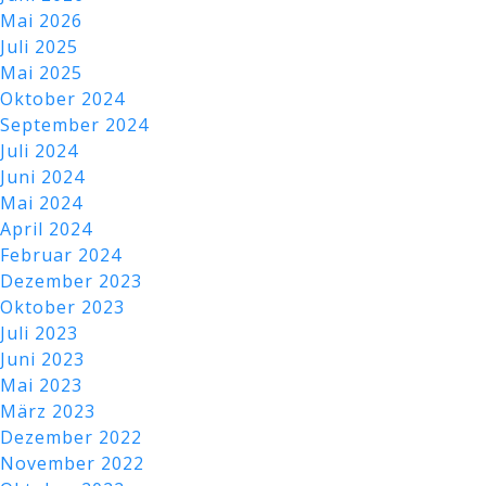
Mai 2026
Juli 2025
Mai 2025
Oktober 2024
September 2024
Juli 2024
Juni 2024
Mai 2024
April 2024
Februar 2024
Dezember 2023
Oktober 2023
Juli 2023
Juni 2023
Mai 2023
März 2023
Dezember 2022
November 2022