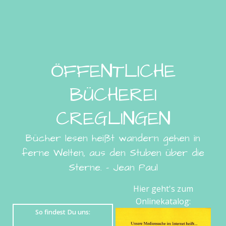
ÖFFENTLICHE
BÜCHEREI
CREGLINGEN
Bücher lesen heißt wandern gehen in
ferne Welten, aus den Stuben über die
Sterne. - Jean Paul
Hier geht's zum
Onlinekatalog:
So findest Du uns: