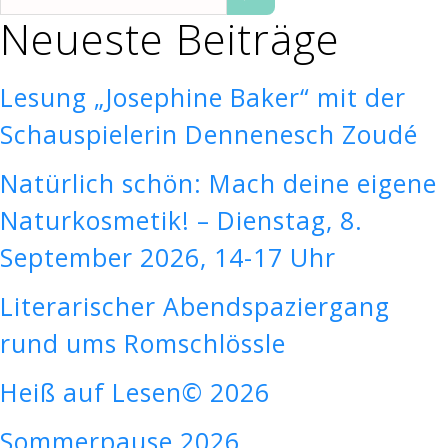
Neueste Beiträge
Lesung „Josephine Baker“ mit der
Schauspielerin Dennenesch Zoudé
Natürlich schön: Mach deine eigene
Naturkosmetik! – Dienstag, 8.
September 2026, 14-17 Uhr
Literarischer Abendspaziergang
rund ums Romschlössle
Heiß auf Lesen© 2026
Sommerpause 2026