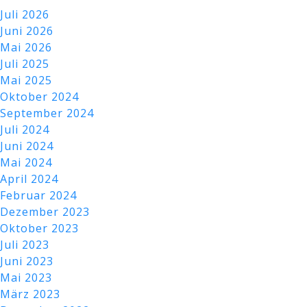
Juli 2026
Juni 2026
Mai 2026
Juli 2025
Mai 2025
Oktober 2024
September 2024
Juli 2024
Juni 2024
Mai 2024
April 2024
Februar 2024
Dezember 2023
Oktober 2023
Juli 2023
Juni 2023
Mai 2023
März 2023