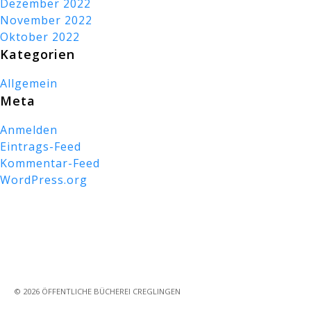
Dezember 2022
November 2022
Oktober 2022
Kategorien
Allgemein
Meta
Anmelden
Eintrags-Feed
Kommentar-Feed
WordPress.org
© 2026 ÖFFENTLICHE BÜCHEREI CREGLINGEN